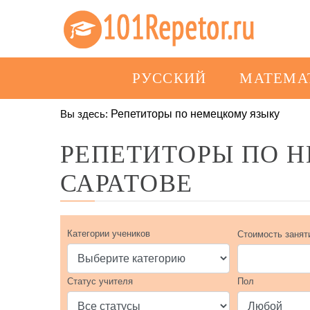
РУССКИЙ
МАТЕМА
Вы здесь:
Репетиторы по немецкому языку
РЕПЕТИТОРЫ ПО 
САРАТОВЕ
Категории учеников
Стоимость занят
Статус учителя
Пол