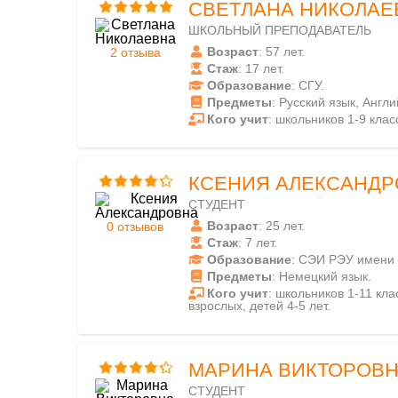
СВЕТЛАНА НИКОЛАЕ
ШКОЛЬНЫЙ ПРЕПОДАВАТЕЛЬ
Возраст
: 57 лет.
2 отзыва
Стаж
: 17 лет.
Образование
: СГУ.
Предметы
: Русский язык, Англ
Кого учит
: школьников 1-9 клас
КСЕНИЯ АЛЕКСАНДР
СТУДЕНТ
Возраст
: 25 лет.
0 отзывов
Стаж
: 7 лет.
Образование
: СЭИ РЭУ имени 
Предметы
: Немецкий язык.
Кого учит
: школьников 1-11 клас
взрослых, детей 4-5 лет.
МАРИНА ВИКТОРОВ
СТУДЕНТ