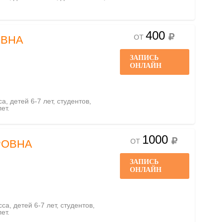
400
ОТ
ОВНА
ЗАПИСЬ
ОНЛАЙН
а, детей 6-7 лет, студентов,
ет.
1000
ОТ
РОВНА
ЗАПИСЬ
ОНЛАЙН
са, детей 6-7 лет, студентов,
ет.