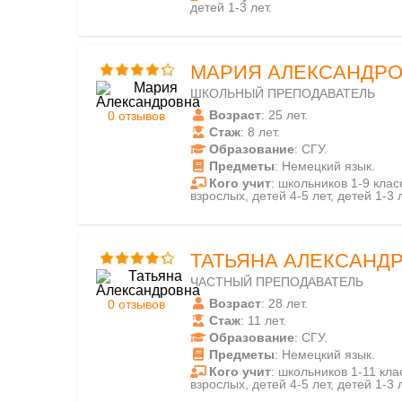
детей 1-3 лет.
МАРИЯ АЛЕКСАНДР
ШКОЛЬНЫЙ ПРЕПОДАВАТЕЛЬ
Возраст
: 25 лет.
0 отзывов
Стаж
: 8 лет.
Образование
: СГУ.
Предметы
: Немецкий язык.
Кого учит
: школьников 1-9 класс
взрослых, детей 4-5 лет, детей 1-3 л
ТАТЬЯНА АЛЕКСАНД
ЧАСТНЫЙ ПРЕПОДАВАТЕЛЬ
Возраст
: 28 лет.
0 отзывов
Стаж
: 11 лет.
Образование
: СГУ.
Предметы
: Немецкий язык.
Кого учит
: школьников 1-11 клас
взрослых, детей 4-5 лет, детей 1-3 л